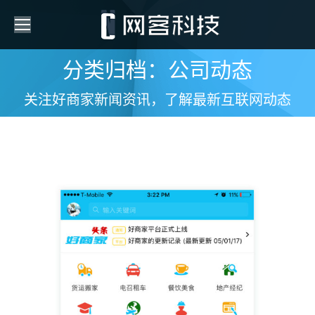
分类归档：公司动态
您在这里：
关注好商家新闻资讯，了解最新互联网动态