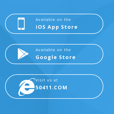
Available on the
iOS App Store
Available on the
Google Store
Visit us at
50411.COM