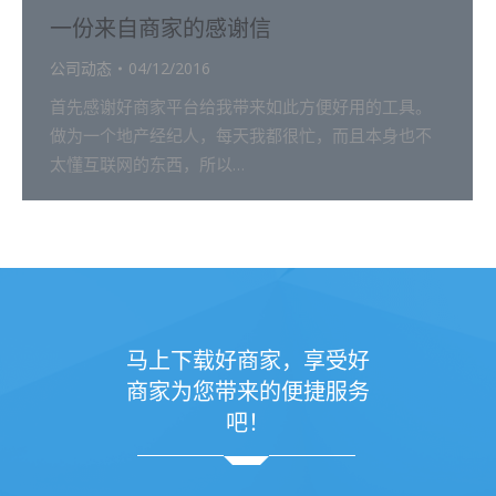
一份来自商家的感谢信
公司动态
04/12/2016
首先感谢好商家平台给我带来如此方便好用的工具。
做为一个地产经纪人，每天我都很忙，而且本身也不
太懂互联网的东西，所以…
马上下载好商家，享受好
商家为您带来的便捷服务
吧！