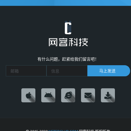
有什么问题，赶紧给我们留言吧！