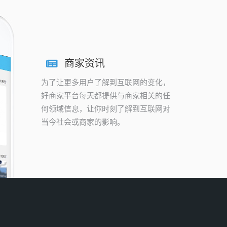
商家资讯
为了让更多用户了解到互联网的变化，
好商家平台每天都提供与商家相关的任
何领域信息，让你时刻了解到互联网对
当今社会或商家的影响。