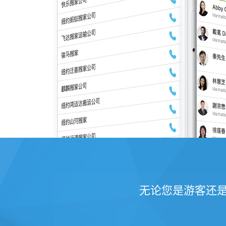
无论您是游客还