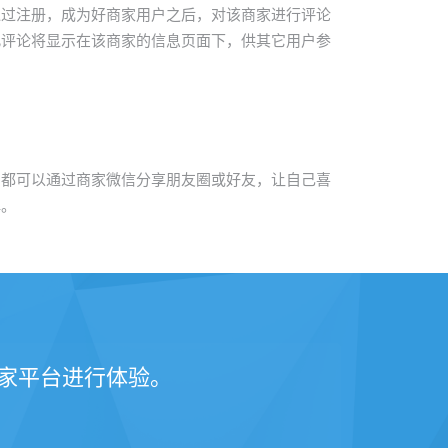
通过注册，成为好商家用户之后，对该商家进行评论
此评论将显示在该商家的信息页面下，供其它用户参
户都可以通过商家微信分享朋友圈或好友，让自己喜
解。
家平台进行体验。