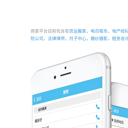
商家平台目前包含有
货运搬家，电召租车，地产经
险公司，法律律师，月子中心，婚纱摄影，税务会