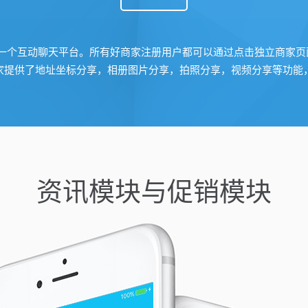
供一个互动聊天平台。所有好商家注册用户都可以通过点击独立商家页面
家提供了地址坐标分享，相册图片分享，拍照分享，视频分享等功能
资讯模块与促销模块