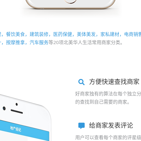
纪，餐饮美食，建筑装修，医药保健，美体美发，家私建材，电商销
计，按摩推拿，汽车服务
等20项北美华人生活常用商家分类。
方便快速查找商家
好商家独有的算法在每个独立
的查找到自己需要的商家。
给商家发表评论
用户可以查看每个商家的评星