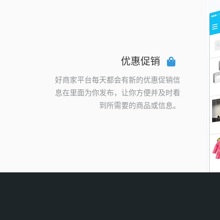
优惠促销
好商家平台每天都会有新的优惠促销信
息在里面为你发布，让你方便并及时看
到所需要的商品或信息。