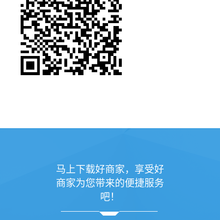
马上下载好商家，享受好
商家为您带来的便捷服务
吧！