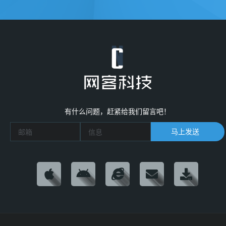
有什么问题，赶紧给我们留言吧！