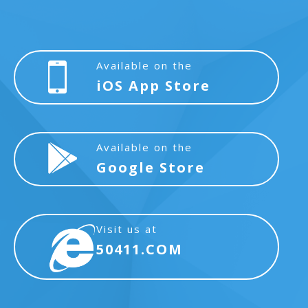
Available on the
iOS App Store
Available on the
Google Store
Visit us at
50411.COM