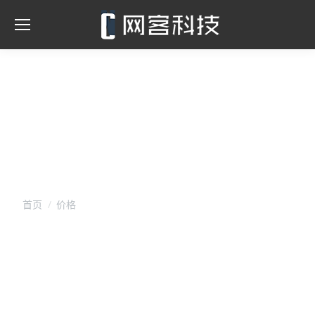
价格
您在这里：
首页
价格