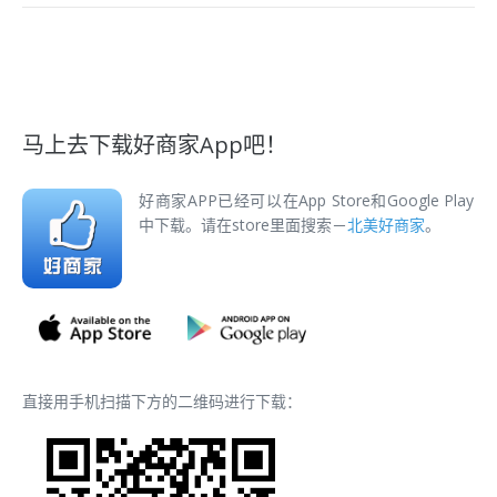
马上去下载好商家App吧！
好商家APP已经可以在App Store和Google Play
中下载。请在store里面搜索－
北美好商家
。
直接用手机扫描下方的二维码进行下载：